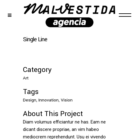
Single Line
Category
Art
Tags
Design, Innovation, Vision
About This Project
Diam volumus efficiantur ne has. Eam ne
dicant discere propriae, an vim habeo
mediocrem reprehendunt. Usu ei vivendo