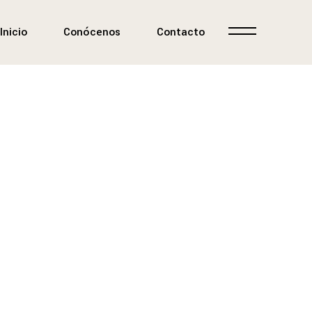
Inicio
Conócenos
Contacto